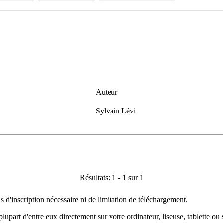
Auteur
Sylvain Lévi
Résultats: 1 - 1 sur 1
as d'inscription nécessaire ni de limitation de téléchargement.
plupart d'entre eux directement sur votre ordinateur, liseuse, tablette o