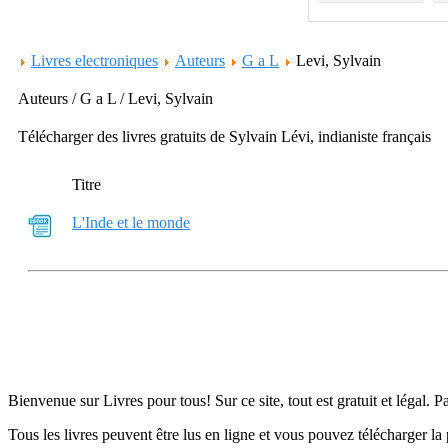
Livres electroniques
Auteurs
G a L
Levi, Sylvain
Auteurs / G a L / Levi, Sylvain
Télécharger des livres gratuits de Sylvain Lévi, indianiste français
Titre
L'Inde et le monde
Bienvenue sur Livres pour tous! Sur ce site, tout est gratuit et légal. P
Tous les livres peuvent être lus en ligne et vous pouvez télécharger la 