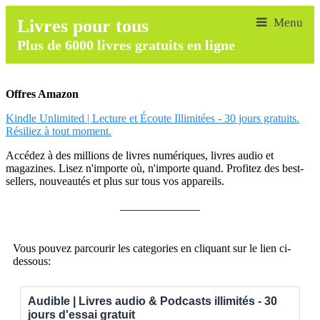
Livres pour tous
Plus de 6000 livres gratuits en ligne
Offres Amazon
Kindle Unlimited | Lecture et Écoute Illimitées - 30 jours gratuits.
Résiliez à tout moment.
Accédez à des millions de livres numériques, livres audio et
magazines. Lisez n'importe où, n'importe quand. Profitez des best-
sellers, nouveautés et plus sur tous vos appareils.
______________
Vous pouvez parcourir les categories en cliquant sur le lien ci-
dessous:
Audible | Livres audio & Podcasts illimités - 30
jours d'essai gratuit