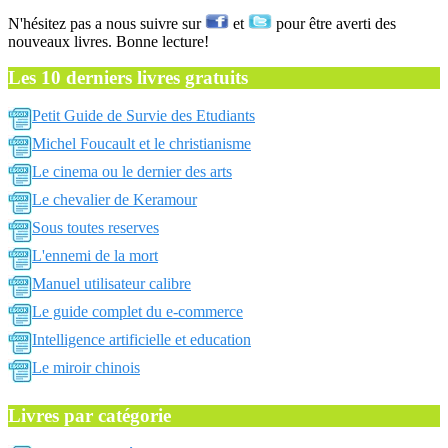
N'hésitez pas a nous suivre sur
et
pour être averti des
nouveaux livres. Bonne lecture!
Les 10 derniers livres gratuits
Petit Guide de Survie des Etudiants
Michel Foucault et le christianisme
Le cinema ou le dernier des arts
Le chevalier de Keramour
Sous toutes reserves
L'ennemi de la mort
Manuel utilisateur calibre
Le guide complet du e-commerce
Intelligence artificielle et education
Le miroir chinois
Livres par catégorie