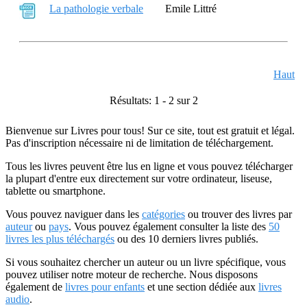
La pathologie verbale
Emile Littré
Haut
Résultats: 1 - 2 sur 2
Bienvenue sur Livres pour tous! Sur ce site, tout est gratuit et légal.
Pas d'inscription nécessaire ni de limitation de téléchargement.
Tous les livres peuvent être lus en ligne et vous pouvez télécharger
la plupart d'entre eux directement sur votre ordinateur, liseuse,
tablette ou smartphone.
Vous pouvez naviguer dans les
catégories
ou trouver des livres par
auteur
ou
pays
. Vous pouvez également consulter la liste des
50
livres les plus téléchargés
ou des 10 derniers livres publiés.
Si vous souhaitez chercher un auteur ou un livre spécifique, vous
pouvez utiliser notre moteur de recherche. Nous disposons
également de
livres pour enfants
et une section dédiée aux
livres
audio
.