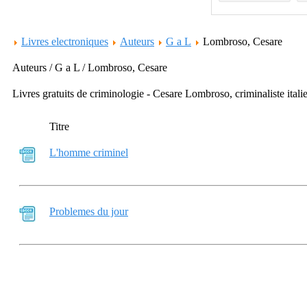
Livres electroniques
Auteurs
G a L
Lombroso, Cesare
Auteurs / G a L / Lombroso, Cesare
Livres gratuits de criminologie - Cesare Lombroso, criminaliste itali
Titre
L'homme criminel
Problemes du jour