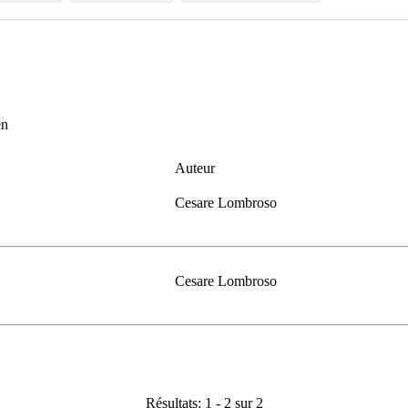
en
Auteur
Cesare Lombroso
Cesare Lombroso
Résultats: 1 - 2 sur 2