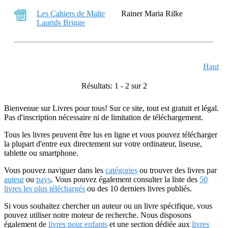
Les Cahiers de Malte
Rainer Maria Rilke
Laurids Brigge
Haut
Résultats: 1 - 2 sur 2
Bienvenue sur Livres pour tous! Sur ce site, tout est gratuit et légal.
Pas d'inscription nécessaire ni de limitation de téléchargement.
Tous les livres peuvent être lus en ligne et vous pouvez télécharger
la plupart d'entre eux directement sur votre ordinateur, liseuse,
tablette ou smartphone.
Vous pouvez naviguer dans les
catégories
ou trouver des livres par
auteur
ou
pays
. Vous pouvez également consulter la liste des
50
livres les plus téléchargés
ou des 10 derniers livres publiés.
Si vous souhaitez chercher un auteur ou un livre spécifique, vous
pouvez utiliser notre moteur de recherche. Nous disposons
également de
livres pour enfants
et une section dédiée aux
livres