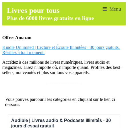
Livres pour tous
Plus de 6000 livres gratuits en ligne
Offres Amazon
Kindle Unlimited | Lecture et Écoute Illimitées - 30 jours gratuits.
Résiliez à tout moment.
Accédez à des millions de livres numériques, livres audio et
magazines. Lisez n'importe où, n'importe quand. Profitez des best-
sellers, nouveautés et plus sur tous vos appareils.
______________
Vous pouvez parcourir les categories en cliquant sur le lien ci-
dessous:
Audible | Livres audio & Podcasts illimités - 30
jours d'essai gratuit