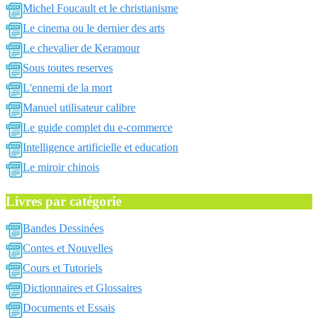
Michel Foucault et le christianisme
Le cinema ou le dernier des arts
Le chevalier de Keramour
Sous toutes reserves
L'ennemi de la mort
Manuel utilisateur calibre
Le guide complet du e-commerce
Intelligence artificielle et education
Le miroir chinois
Livres par catégorie
Bandes Dessinées
Contes et Nouvelles
Cours et Tutoriels
Dictionnaires et Glossaires
Documents et Essais