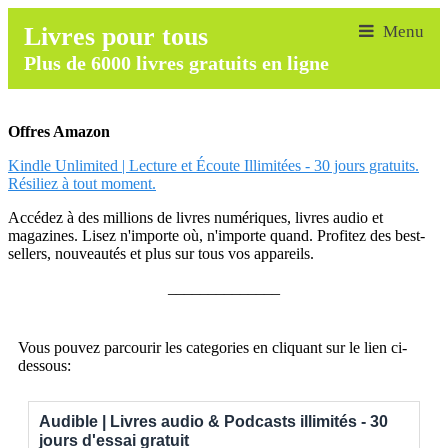
Livres pour tous
Plus de 6000 livres gratuits en ligne
Offres Amazon
Kindle Unlimited | Lecture et Écoute Illimitées - 30 jours gratuits.
Résiliez à tout moment.
Accédez à des millions de livres numériques, livres audio et
magazines. Lisez n'importe où, n'importe quand. Profitez des best-
sellers, nouveautés et plus sur tous vos appareils.
______________
Vous pouvez parcourir les categories en cliquant sur le lien ci-
dessous:
Audible | Livres audio & Podcasts illimités - 30
jours d'essai gratuit