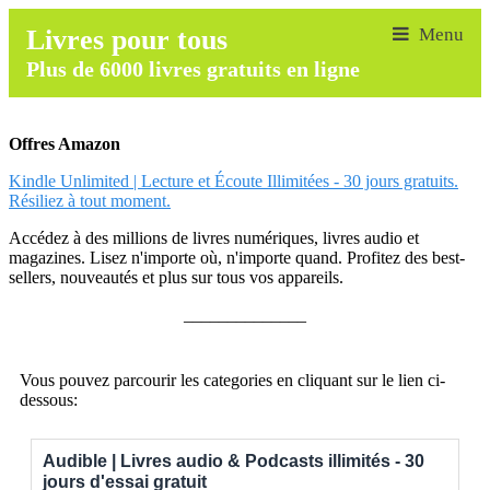
Livres pour tous
Plus de 6000 livres gratuits en ligne
Offres Amazon
Kindle Unlimited | Lecture et Écoute Illimitées - 30 jours gratuits.
Résiliez à tout moment.
Accédez à des millions de livres numériques, livres audio et
magazines. Lisez n'importe où, n'importe quand. Profitez des best-
sellers, nouveautés et plus sur tous vos appareils.
______________
Vous pouvez parcourir les categories en cliquant sur le lien ci-
dessous:
Audible | Livres audio & Podcasts illimités - 30
jours d'essai gratuit