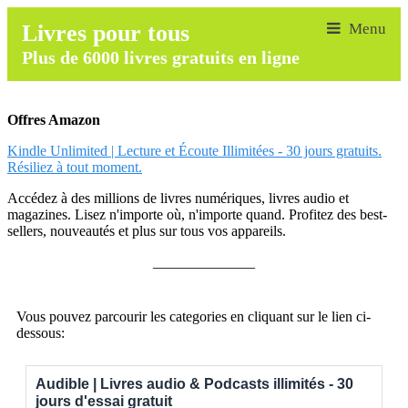
Livres pour tous
Plus de 6000 livres gratuits en ligne
Offres Amazon
Kindle Unlimited | Lecture et Écoute Illimitées - 30 jours gratuits.
Résiliez à tout moment.
Accédez à des millions de livres numériques, livres audio et
magazines. Lisez n'importe où, n'importe quand. Profitez des best-
sellers, nouveautés et plus sur tous vos appareils.
______________
Vous pouvez parcourir les categories en cliquant sur le lien ci-
dessous:
Audible | Livres audio & Podcasts illimités - 30
jours d'essai gratuit