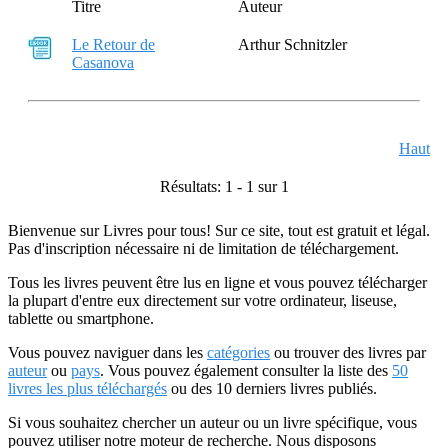
Titre
Auteur
Le Retour de
Arthur Schnitzler
Casanova
Haut
Résultats: 1 - 1 sur 1
Bienvenue sur Livres pour tous! Sur ce site, tout est gratuit et légal.
Pas d'inscription nécessaire ni de limitation de téléchargement.
Tous les livres peuvent être lus en ligne et vous pouvez télécharger
la plupart d'entre eux directement sur votre ordinateur, liseuse,
tablette ou smartphone.
Vous pouvez naviguer dans les
catégories
ou trouver des livres par
auteur
ou
pays
. Vous pouvez également consulter la liste des
50
livres les plus téléchargés
ou des 10 derniers livres publiés.
Si vous souhaitez chercher un auteur ou un livre spécifique, vous
pouvez utiliser notre moteur de recherche. Nous disposons