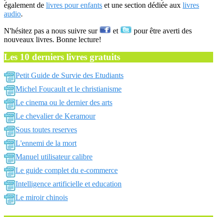
également de
livres pour enfants
et une section dédiée aux
livres
audio
.
N'hésitez pas a nous suivre sur
et
pour être averti des
nouveaux livres. Bonne lecture!
Les 10 derniers livres gratuits
Petit Guide de Survie des Etudiants
Michel Foucault et le christianisme
Le cinema ou le dernier des arts
Le chevalier de Keramour
Sous toutes reserves
L'ennemi de la mort
Manuel utilisateur calibre
Le guide complet du e-commerce
Intelligence artificielle et education
Le miroir chinois