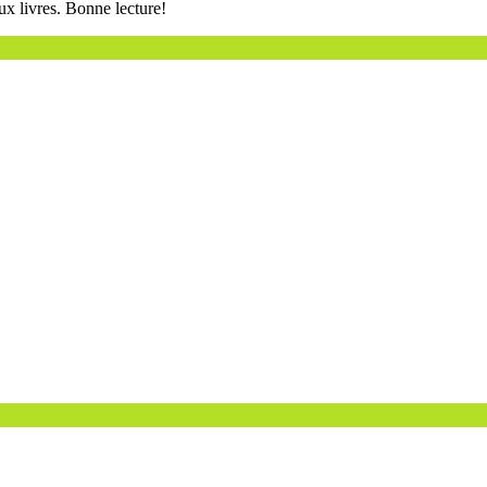
ux livres. Bonne lecture!