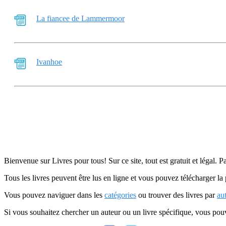
La fiancee de Lammermoor
Ivanhoe
Bienvenue sur Livres pour tous! Sur ce site, tout est gratuit et légal. P
Tous les livres peuvent être lus en ligne et vous pouvez télécharger la 
Vous pouvez naviguer dans les
catégories
ou trouver des livres par
au
Si vous souhaitez chercher un auteur ou un livre spécifique, vous po