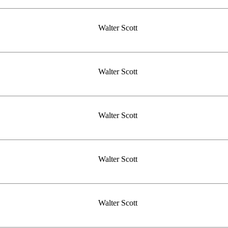
Walter Scott
Walter Scott
Walter Scott
Walter Scott
Walter Scott