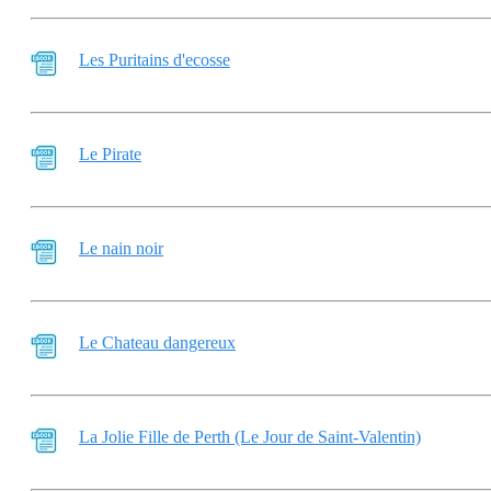
Les Puritains d'ecosse
Le Pirate
Le nain noir
Le Chateau dangereux
La Jolie Fille de Perth (Le Jour de Saint-Valentin)