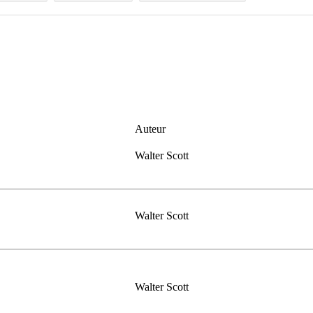
Auteur
Walter Scott
Walter Scott
Walter Scott