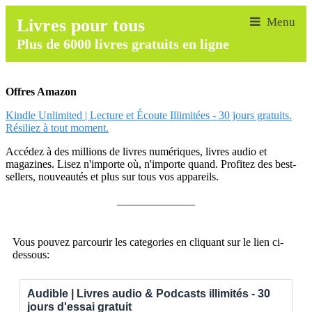
Livres pour tous
Plus de 6000 livres gratuits en ligne
Offres Amazon
Kindle Unlimited | Lecture et Écoute Illimitées - 30 jours gratuits.
Résiliez à tout moment.
Accédez à des millions de livres numériques, livres audio et
magazines. Lisez n'importe où, n'importe quand. Profitez des best-
sellers, nouveautés et plus sur tous vos appareils.
______________
Vous pouvez parcourir les categories en cliquant sur le lien ci-
dessous:
Audible | Livres audio & Podcasts illimités - 30
jours d'essai gratuit