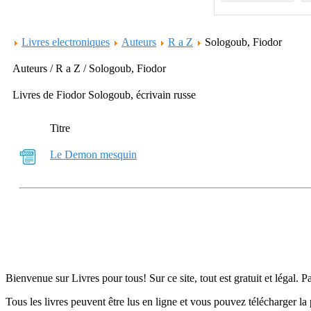
Livres electroniques
Auteurs
R a Z
Sologoub, Fiodor
Auteurs / R a Z / Sologoub, Fiodor
Livres de Fiodor Sologoub, écrivain russe
Titre
Le Demon mesquin
Bienvenue sur Livres pour tous! Sur ce site, tout est gratuit et légal. P
Tous les livres peuvent être lus en ligne et vous pouvez télécharger la 