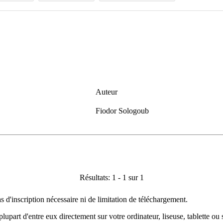
Auteur
Fiodor Sologoub
Résultats: 1 - 1 sur 1
as d'inscription nécessaire ni de limitation de téléchargement.
plupart d'entre eux directement sur votre ordinateur, liseuse, tablette o