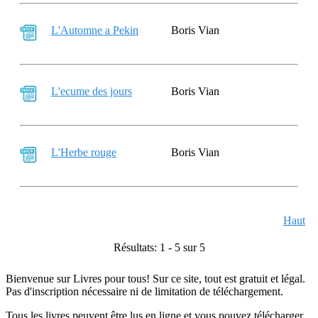
L'Automne a Pekin
Boris Vian
L'ecume des jours
Boris Vian
L'Herbe rouge
Boris Vian
Haut
Résultats: 1 - 5 sur 5
Bienvenue sur Livres pour tous! Sur ce site, tout est gratuit et légal.
Pas d'inscription nécessaire ni de limitation de téléchargement.
Tous les livres peuvent être lus en ligne et vous pouvez télécharger