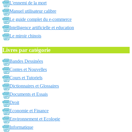
L'ennemi de la mort
Manuel utilisateur calibre
Le guide complet du e-commerce
Intelligence artificielle et education
Le miroir chinois
Livres par catégorie
Bandes Dessinées
Contes et Nouvelles
Cours et Tutoriels
Dictionnaires et Glossaires
Documents et Essais
Droit
Economie et Finance
Environnement et Ecologie
Informatique