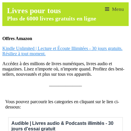
Livres pour tous
Plus de 6000 livres gratuits en ligne
Offres Amazon
Kindle Unlimited | Lecture et Écoute Illimitées - 30 jours gratuits.
Résiliez à tout moment.
Accédez à des millions de livres numériques, livres audio et
magazines. Lisez n'importe où, n'importe quand. Profitez des best-
sellers, nouveautés et plus sur tous vos appareils.
______________
Vous pouvez parcourir les categories en cliquant sur le lien ci-
dessous:
Audible | Livres audio & Podcasts illimités - 30
jours d'essai gratuit