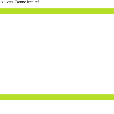
ux livres. Bonne lecture!