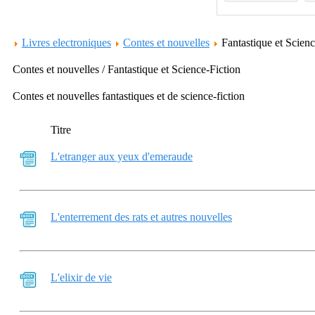
Livres electroniques
Contes et nouvelles
Fantastique et Scien
Contes et nouvelles / Fantastique et Science-Fiction
Contes et nouvelles fantastiques et de science-fiction
Titre
L'etranger aux yeux d'emeraude
L'enterrement des rats et autres nouvelles
L'elixir de vie