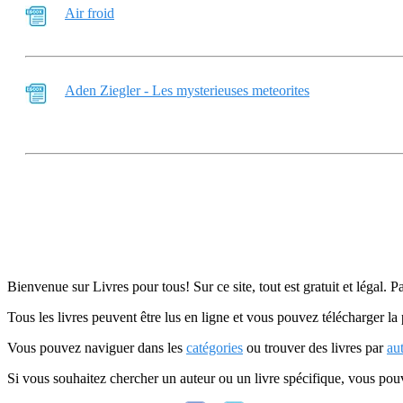
Air froid
Aden Ziegler - Les mysterieuses meteorites
Bienvenue sur Livres pour tous! Sur ce site, tout est gratuit et légal. P
Tous les livres peuvent être lus en ligne et vous pouvez télécharger la 
Vous pouvez naviguer dans les
catégories
ou trouver des livres par
au
Si vous souhaitez chercher un auteur ou un livre spécifique, vous po