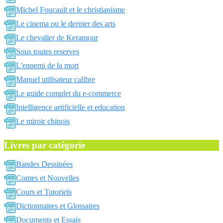
Michel Foucault et le christianisme
Le cinema ou le dernier des arts
Le chevalier de Keramour
Sous toutes reserves
L'ennemi de la mort
Manuel utilisateur calibre
Le guide complet du e-commerce
Intelligence artificielle et education
Le miroir chinois
Livres par catégorie
Bandes Dessinées
Contes et Nouvelles
Cours et Tutoriels
Dictionnaires et Glossaires
Documents et Essais