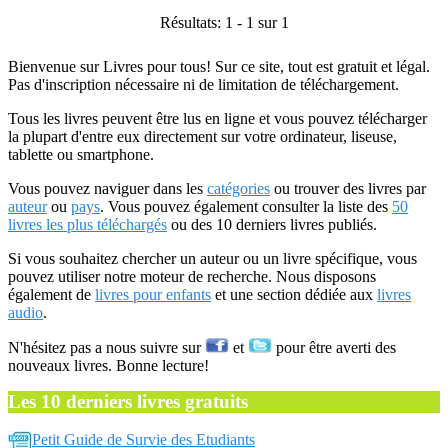
Résultats: 1 - 1 sur 1
Bienvenue sur Livres pour tous! Sur ce site, tout est gratuit et légal.
Pas d'inscription nécessaire ni de limitation de téléchargement.
Tous les livres peuvent être lus en ligne et vous pouvez télécharger
la plupart d'entre eux directement sur votre ordinateur, liseuse,
tablette ou smartphone.
Vous pouvez naviguer dans les
catégories
ou trouver des livres par
auteur
ou
pays
. Vous pouvez également consulter la liste des
50
livres les plus téléchargés
ou des 10 derniers livres publiés.
Si vous souhaitez chercher un auteur ou un livre spécifique, vous
pouvez utiliser notre moteur de recherche. Nous disposons
également de
livres pour enfants
et une section dédiée aux
livres
audio
.
N'hésitez pas a nous suivre sur
et
pour être averti des
nouveaux livres. Bonne lecture!
Les 10 derniers livres gratuits
Petit Guide de Survie des Etudiants