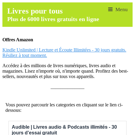
Livres pour tous
Plus de 6000 livres gratuits en ligne
Offres Amazon
Kindle Unlimited | Lecture et Écoute Illimitées - 30 jours gratuits.
Résiliez à tout moment.
Accédez à des millions de livres numériques, livres audio et
magazines. Lisez n'importe où, n'importe quand. Profitez des best-
sellers, nouveautés et plus sur tous vos appareils.
______________
Vous pouvez parcourir les categories en cliquant sur le lien ci-
dessous:
Audible | Livres audio & Podcasts illimités - 30
jours d'essai gratuit