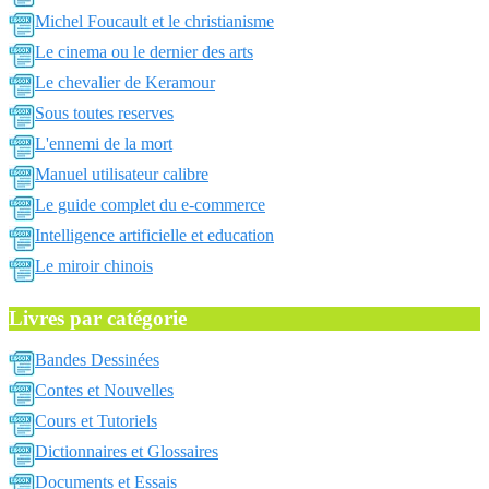
Michel Foucault et le christianisme
Le cinema ou le dernier des arts
Le chevalier de Keramour
Sous toutes reserves
L'ennemi de la mort
Manuel utilisateur calibre
Le guide complet du e-commerce
Intelligence artificielle et education
Le miroir chinois
Livres par catégorie
Bandes Dessinées
Contes et Nouvelles
Cours et Tutoriels
Dictionnaires et Glossaires
Documents et Essais