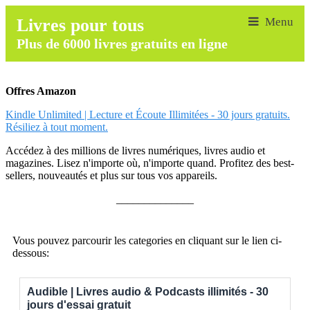
Livres pour tous
Plus de 6000 livres gratuits en ligne
Offres Amazon
Kindle Unlimited | Lecture et Écoute Illimitées - 30 jours gratuits.
Résiliez à tout moment.
Accédez à des millions de livres numériques, livres audio et
magazines. Lisez n'importe où, n'importe quand. Profitez des best-
sellers, nouveautés et plus sur tous vos appareils.
______________
Vous pouvez parcourir les categories en cliquant sur le lien ci-
dessous:
Audible | Livres audio & Podcasts illimités - 30
jours d'essai gratuit