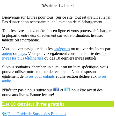
Résultats: 1 - 1 sur 1
Bienvenue sur Livres pour tous! Sur ce site, tout est gratuit et légal.
Pas d'inscription nécessaire ni de limitation de téléchargement.
Tous les livres peuvent être lus en ligne et vous pouvez télécharger
la plupart d'entre eux directement sur votre ordinateur, liseuse,
tablette ou smartphone.
Vous pouvez naviguer dans les
catégories
ou trouver des livres par
auteur
ou
pays
. Vous pouvez également consulter la liste des
50
livres les plus téléchargés
ou des 10 derniers livres publiés.
Si vous souhaitez chercher un auteur ou un livre spécifique, vous
pouvez utiliser notre moteur de recherche. Nous disposons
également de
livres pour enfants
et une section dédiée aux
livres
audio
.
N'hésitez pas a nous suivre sur
et
pour être averti des
nouveaux livres. Bonne lecture!
Les 10 derniers livres gratuits
Petit Guide de Survie des Etudiants