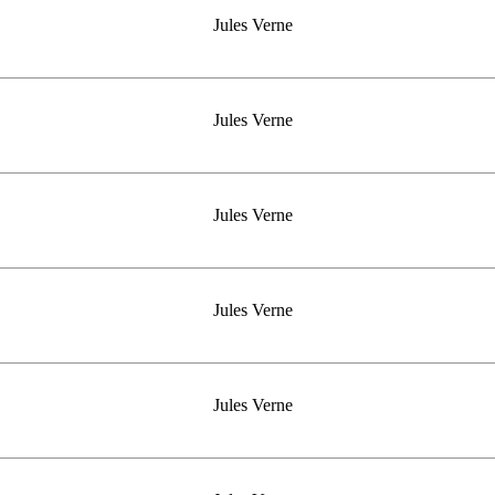
Jules Verne
Jules Verne
Jules Verne
Jules Verne
Jules Verne