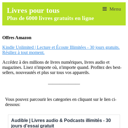
Livres pour tous
Plus de 6000 livres gratuits en ligne
Offres Amazon
Kindle Unlimited | Lecture et Écoute Illimitées - 30 jours gratuits.
Résiliez à tout moment.
Accédez à des millions de livres numériques, livres audio et
magazines. Lisez n'importe où, n'importe quand. Profitez des best-
sellers, nouveautés et plus sur tous vos appareils.
______________
Vous pouvez parcourir les categories en cliquant sur le lien ci-
dessous:
Audible | Livres audio & Podcasts illimités - 30
jours d'essai gratuit