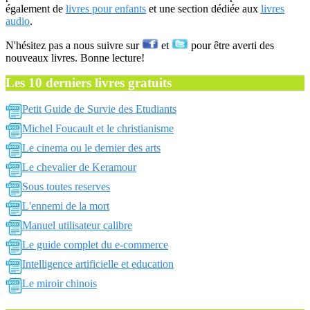
également de
livres pour enfants
et une section dédiée aux
livres
audio
.
N'hésitez pas a nous suivre sur
et
pour être averti des
nouveaux livres. Bonne lecture!
Les 10 derniers livres gratuits
Petit Guide de Survie des Etudiants
Michel Foucault et le christianisme
Le cinema ou le dernier des arts
Le chevalier de Keramour
Sous toutes reserves
L'ennemi de la mort
Manuel utilisateur calibre
Le guide complet du e-commerce
Intelligence artificielle et education
Le miroir chinois