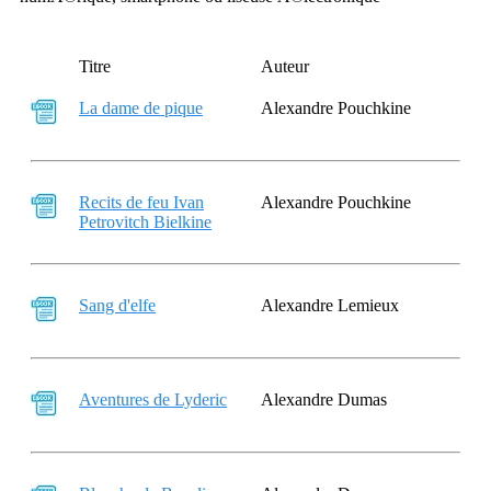
Titre
Auteur
La dame de pique
Alexandre Pouchkine
Recits de feu Ivan
Alexandre Pouchkine
Petrovitch Bielkine
Sang d'elfe
Alexandre Lemieux
Aventures de Lyderic
Alexandre Dumas