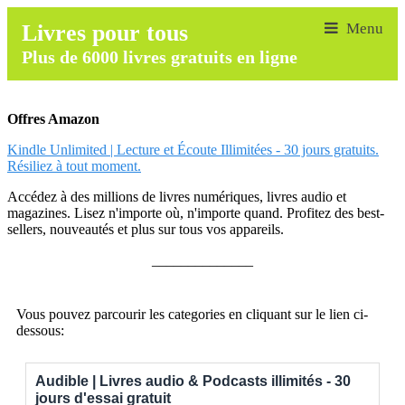
Livres pour tous
Plus de 6000 livres gratuits en ligne
Offres Amazon
Kindle Unlimited | Lecture et Écoute Illimitées - 30 jours gratuits.
Résiliez à tout moment.
Accédez à des millions de livres numériques, livres audio et
magazines. Lisez n'importe où, n'importe quand. Profitez des best-
sellers, nouveautés et plus sur tous vos appareils.
______________
Vous pouvez parcourir les categories en cliquant sur le lien ci-
dessous:
Audible | Livres audio & Podcasts illimités - 30
jours d'essai gratuit