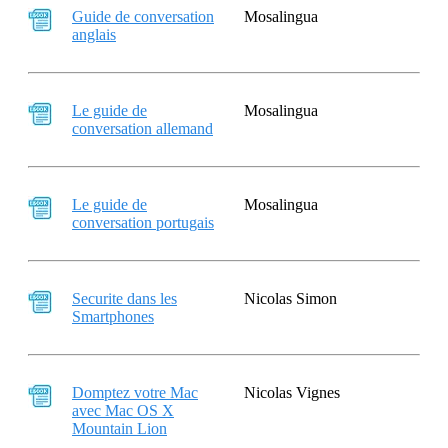
Guide de conversation
Mosalingua
anglais
Le guide de
Mosalingua
conversation allemand
Le guide de
Mosalingua
conversation portugais
Securite dans les
Nicolas Simon
Smartphones
Domptez votre Mac
Nicolas Vignes
avec Mac OS X
Mountain Lion