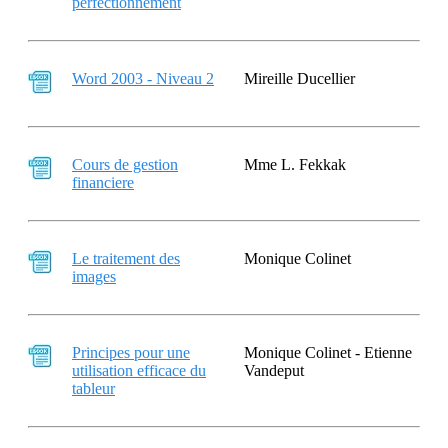
perfectionnement
Word 2003 - Niveau 2
Mireille Ducellier
Cours de gestion
Mme L. Fekkak
financiere
Le traitement des
Monique Colinet
images
Principes pour une
Monique Colinet - Etienne
utilisation efficace du
Vandeput
tableur