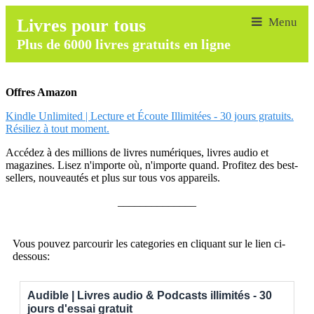
Livres pour tous
Plus de 6000 livres gratuits en ligne
Offres Amazon
Kindle Unlimited | Lecture et Écoute Illimitées - 30 jours gratuits.
Résiliez à tout moment.
Accédez à des millions de livres numériques, livres audio et
magazines. Lisez n'importe où, n'importe quand. Profitez des best-
sellers, nouveautés et plus sur tous vos appareils.
______________
Vous pouvez parcourir les categories en cliquant sur le lien ci-
dessous:
Audible | Livres audio & Podcasts illimités - 30
jours d'essai gratuit