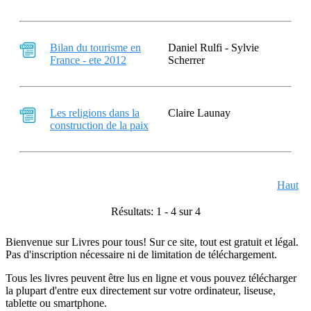
Bilan du tourisme en
Daniel Rulfi - Sylvie
France - ete 2012
Scherrer
Les religions dans la
Claire Launay
construction de la paix
Haut
Résultats: 1 - 4 sur 4
Bienvenue sur Livres pour tous! Sur ce site, tout est gratuit et légal.
Pas d'inscription nécessaire ni de limitation de téléchargement.
Tous les livres peuvent être lus en ligne et vous pouvez télécharger
la plupart d'entre eux directement sur votre ordinateur, liseuse,
tablette ou smartphone.