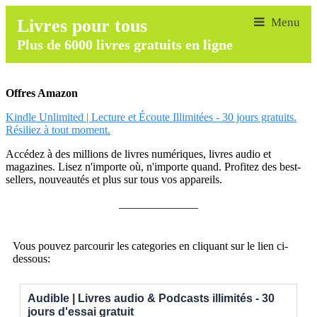
Livres pour tous
Plus de 6000 livres gratuits en ligne
Offres Amazon
Kindle Unlimited | Lecture et Écoute Illimitées - 30 jours gratuits.
Résiliez à tout moment.
Accédez à des millions de livres numériques, livres audio et
magazines. Lisez n'importe où, n'importe quand. Profitez des best-
sellers, nouveautés et plus sur tous vos appareils.
______________
Vous pouvez parcourir les categories en cliquant sur le lien ci-
dessous:
Audible | Livres audio & Podcasts illimités - 30
jours d'essai gratuit