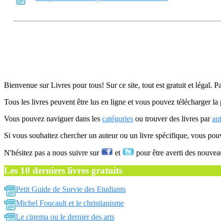
Bienvenue sur Livres pour tous! Sur ce site, tout est gratuit et légal. P
Tous les livres peuvent être lus en ligne et vous pouvez télécharger la 
Vous pouvez naviguer dans les
catégories
ou trouver des livres par
au
Si vous souhaitez chercher un auteur ou un livre spécifique, vous po
N'hésitez pas a nous suivre sur
et
pour être averti des nouvea
Les 10 derniers livres gratuits
Petit Guide de Survie des Etudiants
Michel Foucault et le christianisme
Le cinema ou le dernier des arts