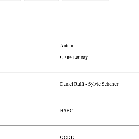
Auteur
Claire Launay
Daniel Rulfi - Sylvie Scherrer
HSBC
OCDE