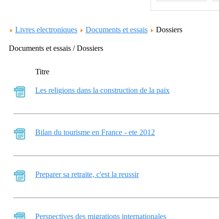
Livres electroniques
Documents et essais
Dossiers
Documents et essais / Dossiers
Titre
Les religions dans la construction de la paix
Bilan du tourisme en France - ete 2012
Preparer sa retraite, c'est la reussir
Perspectives des migrations internationales