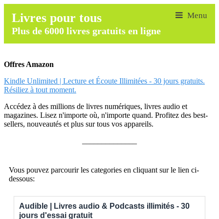
Livres pour tous
Plus de 6000 livres gratuits en ligne
Offres Amazon
Kindle Unlimited | Lecture et Écoute Illimitées - 30 jours gratuits.
Résiliez à tout moment.
Accédez à des millions de livres numériques, livres audio et
magazines. Lisez n'importe où, n'importe quand. Profitez des best-
sellers, nouveautés et plus sur tous vos appareils.
______________
Vous pouvez parcourir les categories en cliquant sur le lien ci-
dessous:
Audible | Livres audio & Podcasts illimités - 30
jours d'essai gratuit