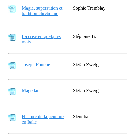
Magie, superstition et
Sophie Tremblay
tradition chretienne
La crise en quelques
Stéphane B.
mots
Joseph Fouche
Stefan Zweig
Magellan
Stefan Zweig
Histoire de la peinture
Stendhal
en Italie