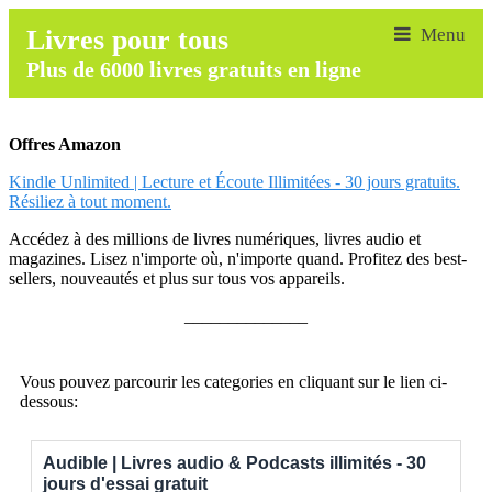
Livres pour tous
Plus de 6000 livres gratuits en ligne
Offres Amazon
Kindle Unlimited | Lecture et Écoute Illimitées - 30 jours gratuits.
Résiliez à tout moment.
Accédez à des millions de livres numériques, livres audio et
magazines. Lisez n'importe où, n'importe quand. Profitez des best-
sellers, nouveautés et plus sur tous vos appareils.
______________
Vous pouvez parcourir les categories en cliquant sur le lien ci-
dessous:
Audible | Livres audio & Podcasts illimités - 30
jours d'essai gratuit