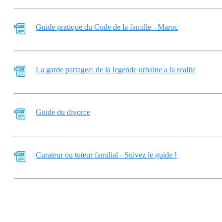
Guide pratique du Code de la famille - Maroc
La garde partagee: de la legende urbaine a la realite
Guide du divorce
Curateur ou tuteur familial - Suivez le guide !