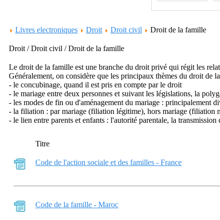
Livres electroniques
Droit
Droit civil
Droit de la famille
Droit / Droit civil / Droit de la famille
Le droit de la famille est une branche du droit privé qui régit les rel
Généralement, on considère que les principaux thèmes du droit de la 
- le concubinage, quand il est pris en compte par le droit
- le mariage entre deux personnes et suivant les législations, la poly
- les modes de fin ou d'aménagement du mariage : principalement di
- la filiation : par mariage (filiation légitime), hors mariage (filiation
- le lien entre parents et enfants : l'autorité parentale, la transmiss
Titre
Code de l'action sociale et des familles - France
Code de la famille - Maroc