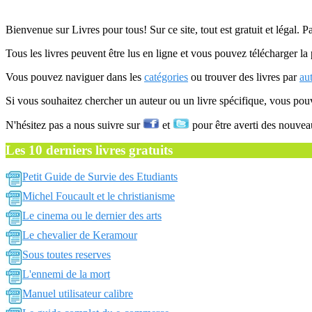
Bienvenue sur Livres pour tous! Sur ce site, tout est gratuit et légal. P
Tous les livres peuvent être lus en ligne et vous pouvez télécharger la 
Vous pouvez naviguer dans les
catégories
ou trouver des livres par
au
Si vous souhaitez chercher un auteur ou un livre spécifique, vous po
N'hésitez pas a nous suivre sur
et
pour être averti des nouvea
Les 10 derniers livres gratuits
Petit Guide de Survie des Etudiants
Michel Foucault et le christianisme
Le cinema ou le dernier des arts
Le chevalier de Keramour
Sous toutes reserves
L'ennemi de la mort
Manuel utilisateur calibre