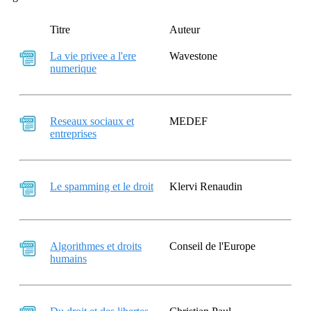
Titre
Auteur
La vie privee a l'ere
Wavestone
numerique
Reseaux sociaux et
MEDEF
entreprises
Le spamming et le droit
Klervi Renaudin
Algorithmes et droits
Conseil de l'Europe
humains