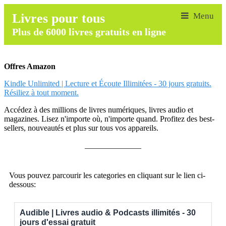
Livres pour tous
Plus de 6000 livres gratuits en ligne
Offres Amazon
Kindle Unlimited | Lecture et Écoute Illimitées - 30 jours gratuits.
Résiliez à tout moment.
Accédez à des millions de livres numériques, livres audio et
magazines. Lisez n'importe où, n'importe quand. Profitez des best-
sellers, nouveautés et plus sur tous vos appareils.
______________
Vous pouvez parcourir les categories en cliquant sur le lien ci-
dessous:
Audible | Livres audio & Podcasts illimités - 30
jours d'essai gratuit