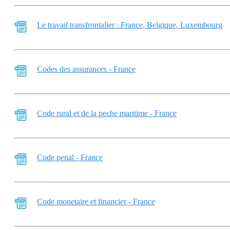
Le travail transfrontalier : France, Belgique, Luxembourg
Codes des assurances - France
Code rural et de la peche maritime - France
Code penal - France
Code monetaire et financier - France