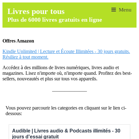
Livres pour tous
Plus de 6000 livres gratuits en ligne
Offres Amazon
Kindle Unlimited | Lecture et Écoute Illimitées - 30 jours gratuits.
Résiliez à tout moment.
Accédez à des millions de livres numériques, livres audio et
magazines. Lisez n'importe où, n'importe quand. Profitez des best-
sellers, nouveautés et plus sur tous vos appareils.
______________
Vous pouvez parcourir les categories en cliquant sur le lien ci-
dessous:
Audible | Livres audio & Podcasts illimités - 30
jours d'essai gratuit