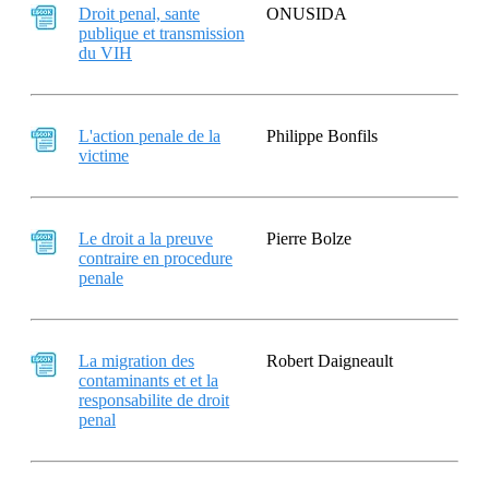
Droit penal, sante
ONUSIDA
publique et transmission
du VIH
L'action penale de la
Philippe Bonfils
victime
Le droit a la preuve
Pierre Bolze
contraire en procedure
penale
La migration des
Robert Daigneault
contaminants et et la
responsabilite de droit
penal