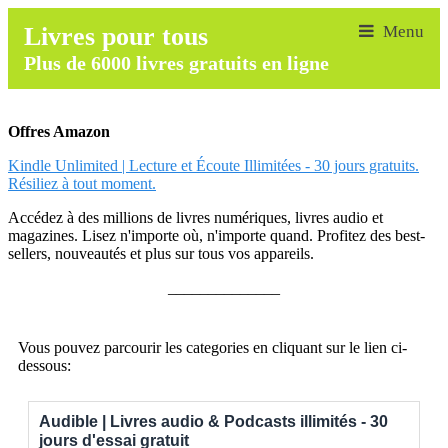
Livres pour tous
Plus de 6000 livres gratuits en ligne
Offres Amazon
Kindle Unlimited | Lecture et Écoute Illimitées - 30 jours gratuits.
Résiliez à tout moment.
Accédez à des millions de livres numériques, livres audio et
magazines. Lisez n'importe où, n'importe quand. Profitez des best-
sellers, nouveautés et plus sur tous vos appareils.
______________
Vous pouvez parcourir les categories en cliquant sur le lien ci-
dessous:
Audible | Livres audio & Podcasts illimités - 30
jours d'essai gratuit