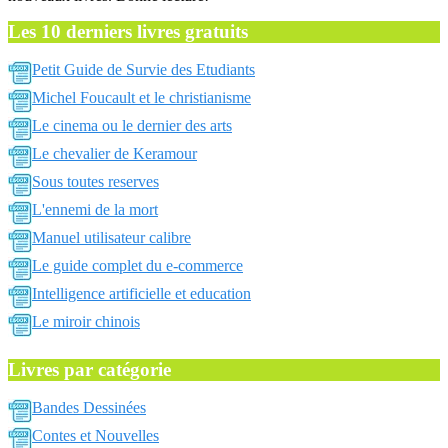
Les 10 derniers livres gratuits
Petit Guide de Survie des Etudiants
Michel Foucault et le christianisme
Le cinema ou le dernier des arts
Le chevalier de Keramour
Sous toutes reserves
L'ennemi de la mort
Manuel utilisateur calibre
Le guide complet du e-commerce
Intelligence artificielle et education
Le miroir chinois
Livres par catégorie
Bandes Dessinées
Contes et Nouvelles