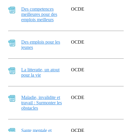
Des competences
OCDE
meilleures pour des
emplois meilleurs
Des emplois pour les
OCDE
jeunes
La litteratie, un atout
OCDE
pour la vie
Maladie, invalidite et
OCDE
travail : Surmonter les
obstacles
Sante mentale et
OCDE