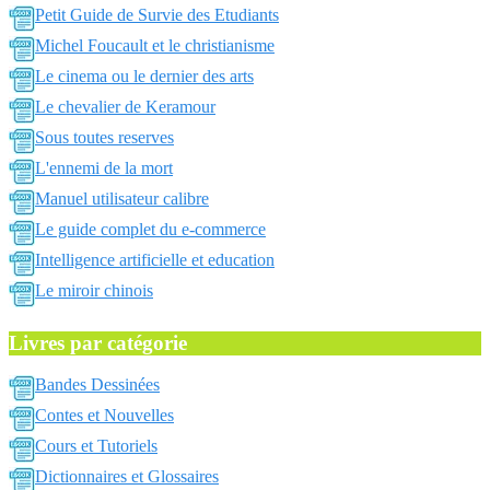
Petit Guide de Survie des Etudiants
Michel Foucault et le christianisme
Le cinema ou le dernier des arts
Le chevalier de Keramour
Sous toutes reserves
L'ennemi de la mort
Manuel utilisateur calibre
Le guide complet du e-commerce
Intelligence artificielle et education
Le miroir chinois
Livres par catégorie
Bandes Dessinées
Contes et Nouvelles
Cours et Tutoriels
Dictionnaires et Glossaires