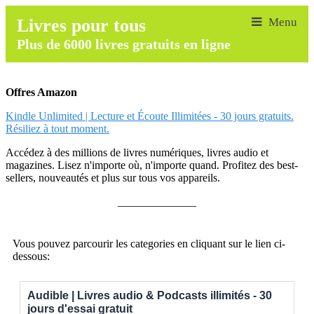
Livres pour tous
Plus de 6000 livres gratuits en ligne
Offres Amazon
Kindle Unlimited | Lecture et Écoute Illimitées - 30 jours gratuits.
Résiliez à tout moment.
Accédez à des millions de livres numériques, livres audio et
magazines. Lisez n'importe où, n'importe quand. Profitez des best-
sellers, nouveautés et plus sur tous vos appareils.
______________
Vous pouvez parcourir les categories en cliquant sur le lien ci-
dessous:
Audible | Livres audio & Podcasts illimités - 30
jours d'essai gratuit