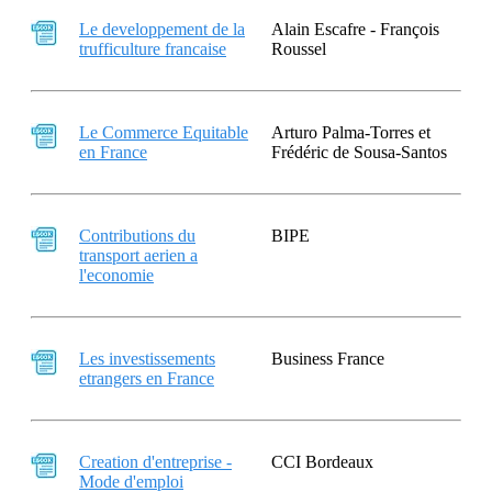
Le developpement de la
Alain Escafre - François
trufficulture francaise
Roussel
Le Commerce Equitable
Arturo Palma-Torres et
en France
Frédéric de Sousa-Santos
Contributions du
BIPE
transport aerien a
l'economie
Les investissements
Business France
etrangers en France
Creation d'entreprise -
CCI Bordeaux
Mode d'emploi