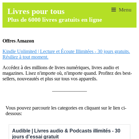
Livres pour tous
Plus de 6000 livres gratuits en ligne
Offres Amazon
Kindle Unlimited | Lecture et Écoute Illimitées - 30 jours gratuits.
Résiliez à tout moment.
Accédez à des millions de livres numériques, livres audio et
magazines. Lisez n'importe où, n'importe quand. Profitez des best-
sellers, nouveautés et plus sur tous vos appareils.
______________
Vous pouvez parcourir les categories en cliquant sur le lien ci-
dessous:
Audible | Livres audio & Podcasts illimités - 30
jours d'essai gratuit