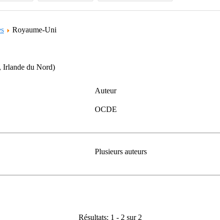
es
Royaume-Uni
 Irlande du Nord)
Auteur
OCDE
Plusieurs auteurs
Résultats: 1 - 2 sur 2