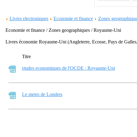
Livres electroniques
Economie et finance
Zones geographiqu
Economie et finance / Zones geographiques / Royaume-Uni
Livres économie Royaume-Uni (Angleterre, Ecosse, Pays de Galles,
Titre
etudes economiques de l'OCDE : Royaume-Uni
Le metro de Londres