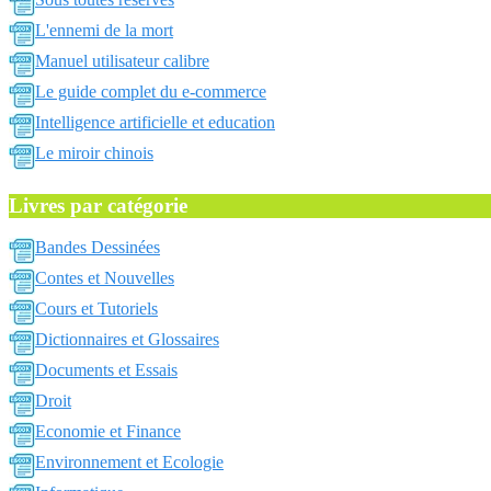
L'ennemi de la mort
Manuel utilisateur calibre
Le guide complet du e-commerce
Intelligence artificielle et education
Le miroir chinois
Livres par catégorie
Bandes Dessinées
Contes et Nouvelles
Cours et Tutoriels
Dictionnaires et Glossaires
Documents et Essais
Droit
Economie et Finance
Environnement et Ecologie