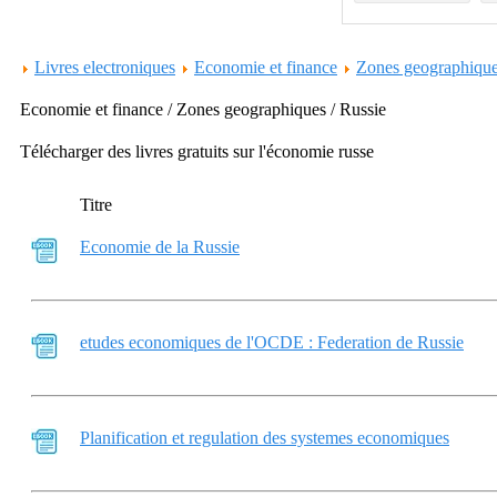
Livres electroniques
Economie et finance
Zones geographiqu
Economie et finance / Zones geographiques / Russie
Télécharger des livres gratuits sur l'économie russe
Titre
Economie de la Russie
etudes economiques de l'OCDE : Federation de Russie
Planification et regulation des systemes economiques