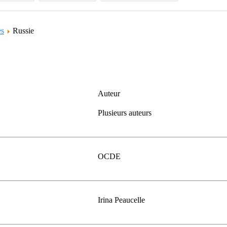
es
Russie
Auteur
Plusieurs auteurs
OCDE
Irina Peaucelle