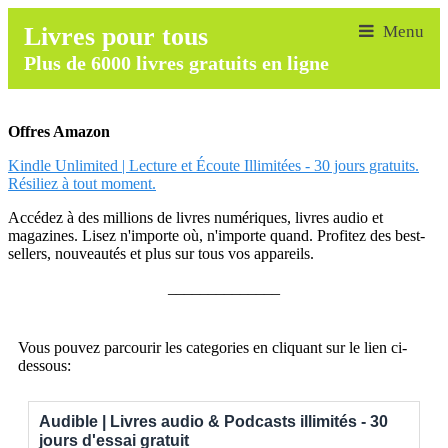
Livres pour tous
Plus de 6000 livres gratuits en ligne
Offres Amazon
Kindle Unlimited | Lecture et Écoute Illimitées - 30 jours gratuits.
Résiliez à tout moment.
Accédez à des millions de livres numériques, livres audio et
magazines. Lisez n'importe où, n'importe quand. Profitez des best-
sellers, nouveautés et plus sur tous vos appareils.
______________
Vous pouvez parcourir les categories en cliquant sur le lien ci-
dessous:
Audible | Livres audio & Podcasts illimités - 30
jours d'essai gratuit