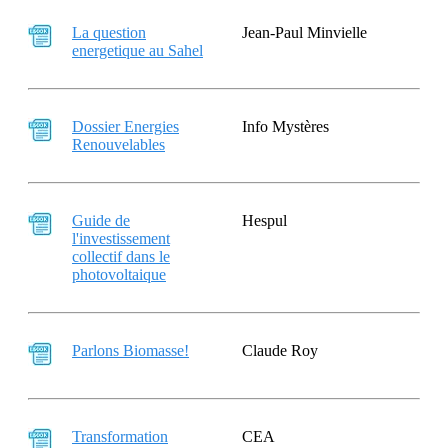
La question
Jean-Paul Minvielle
energetique au Sahel
Dossier Energies
Info Mystères
Renouvelables
Guide de
Hespul
l'investissement
collectif dans le
photovoltaique
Parlons Biomasse!
Claude Roy
Transformation
CEA