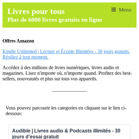
Livres pour tous
Plus de 6000 livres gratuits en ligne
Offres Amazon
Kindle Unlimited | Lecture et Écoute Illimitées - 30 jours gratuits.
Résiliez à tout moment.
Accédez à des millions de livres numériques, livres audio et
magazines. Lisez n'importe où, n'importe quand. Profitez des best-
sellers, nouveautés et plus sur tous vos appareils.
______________
Vous pouvez parcourir les categories en cliquant sur le lien ci-
dessous:
Audible | Livres audio & Podcasts illimités - 30
jours d'essai gratuit