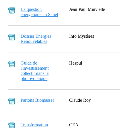
La question
Jean-Paul Minvielle
energetique au Sahel
Dossier Energies
Info Mystères
Renouvelables
Guide de
Hespul
l'investissement
collectif dans le
photovoltaique
Parlons Biomasse!
Claude Roy
Transformation
CEA