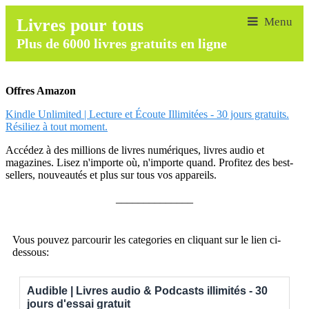
Livres pour tous
Plus de 6000 livres gratuits en ligne
Offres Amazon
Kindle Unlimited | Lecture et Écoute Illimitées - 30 jours gratuits.
Résiliez à tout moment.
Accédez à des millions de livres numériques, livres audio et
magazines. Lisez n'importe où, n'importe quand. Profitez des best-
sellers, nouveautés et plus sur tous vos appareils.
______________
Vous pouvez parcourir les categories en cliquant sur le lien ci-
dessous:
Audible | Livres audio & Podcasts illimités - 30
jours d'essai gratuit