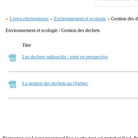
Livres electroniques
Environnement et ecologie
Gestion des 
Environnement et ecologie / Gestion des dechets
Titre
Les dechets radioactifs : mise en perspective
La gestion des dechets au Quebec