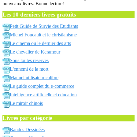
nouveaux livres. Bonne lecture!
Les 10 derniers livres gratuits
Petit Guide de Survie des Etudiants
Michel Foucault et le christianisme
Le cinema ou le dernier des arts
Le chevalier de Keramour
Sous toutes reserves
L'ennemi de la mort
Manuel utilisateur calibre
Le guide complet du e-commerce
Intelligence artificielle et education
Le miroir chinois
Livres par catégorie
Bandes Dessinées