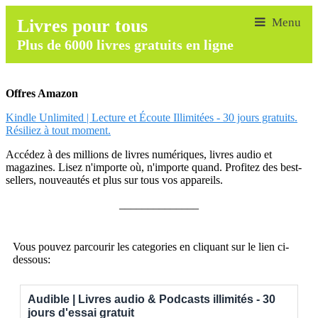
Livres pour tous
Plus de 6000 livres gratuits en ligne
Offres Amazon
Kindle Unlimited | Lecture et Écoute Illimitées - 30 jours gratuits.
Résiliez à tout moment.
Accédez à des millions de livres numériques, livres audio et
magazines. Lisez n'importe où, n'importe quand. Profitez des best-
sellers, nouveautés et plus sur tous vos appareils.
______________
Vous pouvez parcourir les categories en cliquant sur le lien ci-
dessous:
Audible | Livres audio & Podcasts illimités - 30
jours d'essai gratuit