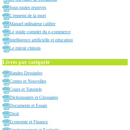
Sous toutes reserves
L'ennemi de la mort
Manuel utilisateur calibre
Le guide complet du e-commerce
Intelligence artificielle et education
Le miroir chinois
Livres par catégorie
Bandes Dessinées
Contes et Nouvelles
Cours et Tutoriels
Dictionnaires et Glossaires
Documents et Essais
Droit
Economie et Finance
Environnement et Ecologie