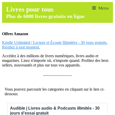
Livres pour tous
Plus de 6000 livres gratuits en ligne
Offres Amazon
Kindle Unlimited | Lecture et Écoute Illimitées - 30 jours gratuits.
Résiliez à tout moment.
Accédez à des millions de livres numériques, livres audio et
magazines. Lisez n'importe où, n'importe quand. Profitez des best-
sellers, nouveautés et plus sur tous vos appareils.
______________
Vous pouvez parcourir les categories en cliquant sur le lien ci-
dessous:
Audible | Livres audio & Podcasts illimités - 30
jours d'essai gratuit