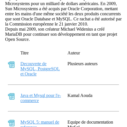
Microsystems pour un milliard de dollars américains. En 2009,
Sun Microsystems a été acquis par Oracle Corporation, mettant
entre les mains d'une même société les deux produits concurrents
que sont Oracle Database et MySQL. Ce rachat a été autorisé par
la Commission européenne le 21 janvier 2010.
Depuis mai 2009, son créateur Michael Widenius a créé
MariaDB pour continuer son développement en tant que projet
Open Source.
Titre
Auteur
Decouverte de
Plusieurs auteurs
MySQL, PostgreSQL
et Oracle
Java et Mysql pour l'e-
Kamal Aouda
commerce
MySQL 5: manuel de
Equipe de documentation