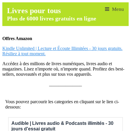
Livres pour tous
Plus de 6000 livres gratuits en ligne
Offres Amazon
Kindle Unlimited | Lecture et Écoute Illimitées - 30 jours gratuits.
Résiliez à tout moment.
Accédez à des millions de livres numériques, livres audio et
magazines. Lisez n'importe où, n'importe quand. Profitez des best-
sellers, nouveautés et plus sur tous vos appareils.
______________
Vous pouvez parcourir les categories en cliquant sur le lien ci-
dessous:
Audible | Livres audio & Podcasts illimités - 30
jours d'essai gratuit