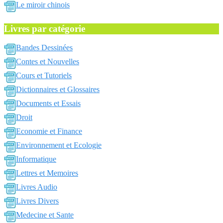
Le miroir chinois
Livres par catégorie
Bandes Dessinées
Contes et Nouvelles
Cours et Tutoriels
Dictionnaires et Glossaires
Documents et Essais
Droit
Economie et Finance
Environnement et Ecologie
Informatique
Lettres et Memoires
Livres Audio
Livres Divers
Medecine et Sante