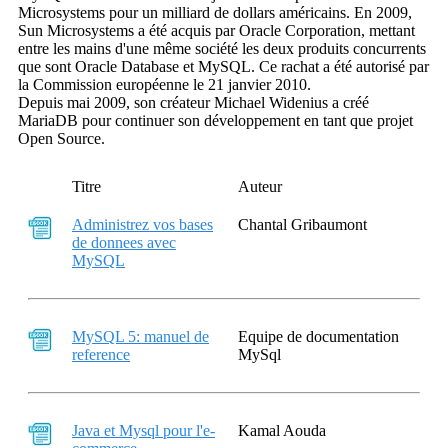
Microsystems pour un milliard de dollars américains. En 2009,
Sun Microsystems a été acquis par Oracle Corporation, mettant
entre les mains d'une même société les deux produits concurrents
que sont Oracle Database et MySQL. Ce rachat a été autorisé par
la Commission européenne le 21 janvier 2010.
Depuis mai 2009, son créateur Michael Widenius a créé
MariaDB pour continuer son développement en tant que projet
Open Source.
Titre
Auteur
Administrez vos bases
Chantal Gribaumont
de donnees avec
MySQL
MySQL 5: manuel de
Equipe de documentation
reference
MySql
Java et Mysql pour l'e-
Kamal Aouda