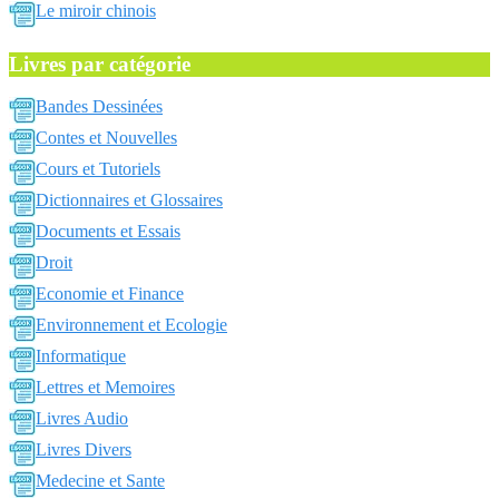
Le miroir chinois
Livres par catégorie
Bandes Dessinées
Contes et Nouvelles
Cours et Tutoriels
Dictionnaires et Glossaires
Documents et Essais
Droit
Economie et Finance
Environnement et Ecologie
Informatique
Lettres et Memoires
Livres Audio
Livres Divers
Medecine et Sante