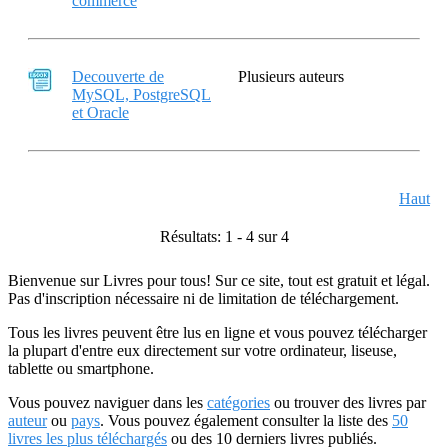
commerce
Decouverte de
Plusieurs auteurs
MySQL, PostgreSQL
et Oracle
Haut
Résultats: 1 - 4 sur 4
Bienvenue sur Livres pour tous! Sur ce site, tout est gratuit et légal.
Pas d'inscription nécessaire ni de limitation de téléchargement.
Tous les livres peuvent être lus en ligne et vous pouvez télécharger
la plupart d'entre eux directement sur votre ordinateur, liseuse,
tablette ou smartphone.
Vous pouvez naviguer dans les
catégories
ou trouver des livres par
auteur
ou
pays
. Vous pouvez également consulter la liste des
50
livres les plus téléchargés
ou des 10 derniers livres publiés.