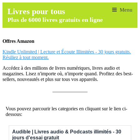
Livres pour tous
Plus de 6000 livres gratuits en ligne
Offres Amazon
Kindle Unlimited | Lecture et Écoute Illimitées - 30 jours gratuits.
Résiliez à tout moment.
Accédez à des millions de livres numériques, livres audio et
magazines. Lisez n'importe où, n'importe quand. Profitez des best-
sellers, nouveautés et plus sur tous vos appareils.
______________
Vous pouvez parcourir les categories en cliquant sur le lien ci-
dessous:
Audible | Livres audio & Podcasts illimités - 30
jours d'essai gratuit