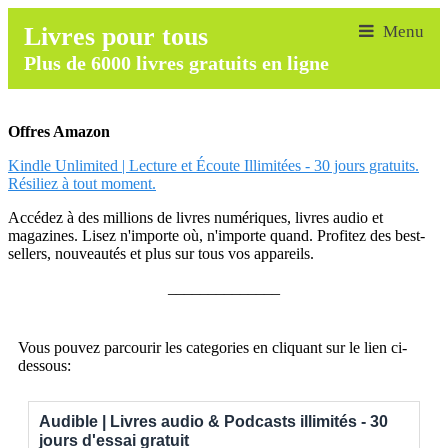
Livres pour tous
Plus de 6000 livres gratuits en ligne
Offres Amazon
Kindle Unlimited | Lecture et Écoute Illimitées - 30 jours gratuits.
Résiliez à tout moment.
Accédez à des millions de livres numériques, livres audio et
magazines. Lisez n'importe où, n'importe quand. Profitez des best-
sellers, nouveautés et plus sur tous vos appareils.
______________
Vous pouvez parcourir les categories en cliquant sur le lien ci-
dessous:
Audible | Livres audio & Podcasts illimités - 30
jours d'essai gratuit