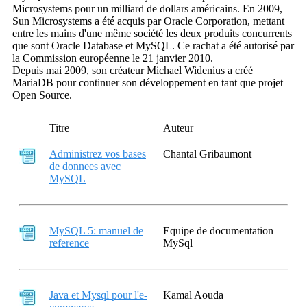
Microsystems pour un milliard de dollars américains. En 2009,
Sun Microsystems a été acquis par Oracle Corporation, mettant
entre les mains d'une même société les deux produits concurrents
que sont Oracle Database et MySQL. Ce rachat a été autorisé par
la Commission européenne le 21 janvier 2010.
Depuis mai 2009, son créateur Michael Widenius a créé
MariaDB pour continuer son développement en tant que projet
Open Source.
Titre
Auteur
Administrez vos bases
Chantal Gribaumont
de donnees avec
MySQL
MySQL 5: manuel de
Equipe de documentation
reference
MySql
Java et Mysql pour l'e-
Kamal Aouda