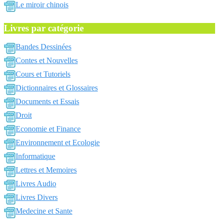
Le miroir chinois
Livres par catégorie
Bandes Dessinées
Contes et Nouvelles
Cours et Tutoriels
Dictionnaires et Glossaires
Documents et Essais
Droit
Economie et Finance
Environnement et Ecologie
Informatique
Lettres et Memoires
Livres Audio
Livres Divers
Medecine et Sante