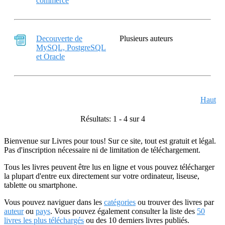
commerce
Decouverte de
Plusieurs auteurs
MySQL, PostgreSQL
et Oracle
Haut
Résultats: 1 - 4 sur 4
Bienvenue sur Livres pour tous! Sur ce site, tout est gratuit et légal.
Pas d'inscription nécessaire ni de limitation de téléchargement.
Tous les livres peuvent être lus en ligne et vous pouvez télécharger
la plupart d'entre eux directement sur votre ordinateur, liseuse,
tablette ou smartphone.
Vous pouvez naviguer dans les
catégories
ou trouver des livres par
auteur
ou
pays
. Vous pouvez également consulter la liste des
50
livres les plus téléchargés
ou des 10 derniers livres publiés.