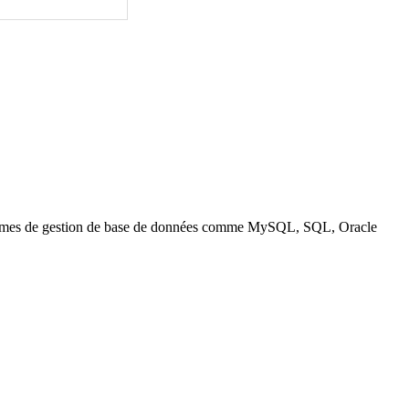
 systèmes de gestion de base de données comme MySQL, SQL, Oracle
.