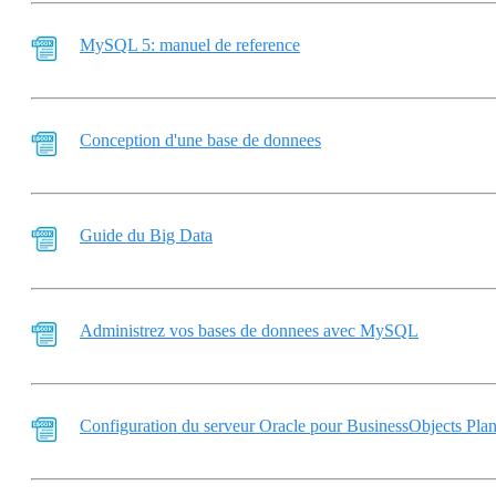
MySQL 5: manuel de reference
Conception d'une base de donnees
Guide du Big Data
Administrez vos bases de donnees avec MySQL
Configuration du serveur Oracle pour BusinessObjects Pla