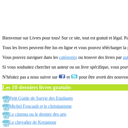
Bienvenue sur Livres pour tous! Sur ce site, tout est gratuit et légal. P
Tous les livres peuvent être lus en ligne et vous pouvez télécharger la 
Vous pouvez naviguer dans les
catégories
ou trouver des livres par
au
Si vous souhaitez chercher un auteur ou un livre spécifique, vous po
N'hésitez pas a nous suivre sur
et
pour être averti des nouvea
Les 10 derniers livres gratuits
Petit Guide de Survie des Etudiants
Michel Foucault et le christianisme
Le cinema ou le dernier des arts
Le chevalier de Keramour