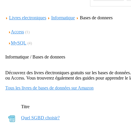
Livres electroniques
Informatique
Bases de donnees
Access
(1)
MySQL
(4)
Informatique / Bases de donnees
Découvrez des livres électroniques gratuits sur les bases de donné
ou Access. Vous trouverez également des guides pour apprendre le 
Tous les livres de bases de données sur Amazon
Titre
Quel SGBD choisir?