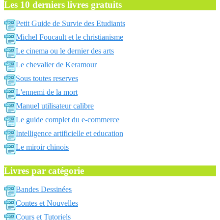
Les 10 derniers livres gratuits
Petit Guide de Survie des Etudiants
Michel Foucault et le christianisme
Le cinema ou le dernier des arts
Le chevalier de Keramour
Sous toutes reserves
L'ennemi de la mort
Manuel utilisateur calibre
Le guide complet du e-commerce
Intelligence artificielle et education
Le miroir chinois
Livres par catégorie
Bandes Dessinées
Contes et Nouvelles
Cours et Tutoriels