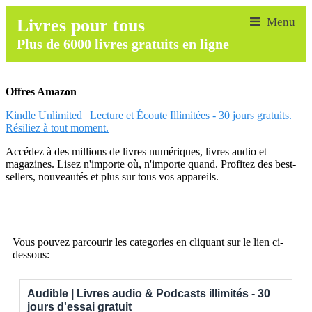
Livres pour tous
Plus de 6000 livres gratuits en ligne
Offres Amazon
Kindle Unlimited | Lecture et Écoute Illimitées - 30 jours gratuits.
Résiliez à tout moment.
Accédez à des millions de livres numériques, livres audio et
magazines. Lisez n'importe où, n'importe quand. Profitez des best-
sellers, nouveautés et plus sur tous vos appareils.
______________
Vous pouvez parcourir les categories en cliquant sur le lien ci-
dessous:
Audible | Livres audio & Podcasts illimités - 30
jours d'essai gratuit