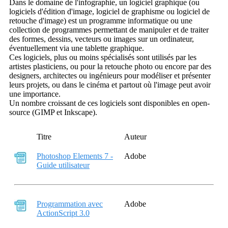
Dans le domaine de l'infographie, un logiciel graphique (ou
logiciels d'édition d'image, logiciel de graphisme ou logiciel de
retouche d'image) est un programme informatique ou une
collection de programmes permettant de manipuler et de traiter
des formes, dessins, vecteurs ou images sur un ordinateur,
éventuellement via une tablette graphique.
Ces logiciels, plus ou moins spécialisés sont utilisés par les
artistes plasticiens, ou pour la retouche photo ou encore par des
designers, architectes ou ingénieurs pour modéliser et présenter
leurs projets, ou dans le cinéma et partout où l'image peut avoir
une importance.
Un nombre croissant de ces logiciels sont disponibles en open-
source (GIMP et Inkscape).
Titre
Auteur
Photoshop Elements 7 -
Adobe
Guide utilisateur
Programmation avec
Adobe
ActionScript 3.0