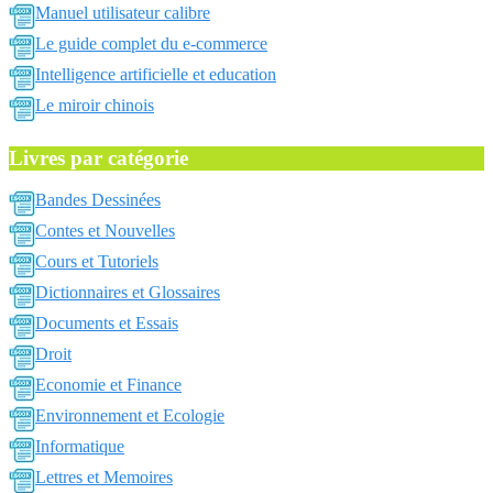
Manuel utilisateur calibre
Le guide complet du e-commerce
Intelligence artificielle et education
Le miroir chinois
Livres par catégorie
Bandes Dessinées
Contes et Nouvelles
Cours et Tutoriels
Dictionnaires et Glossaires
Documents et Essais
Droit
Economie et Finance
Environnement et Ecologie
Informatique
Lettres et Memoires