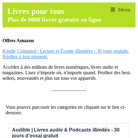
Livres pour tous
Plus de 6000 livres gratuits en ligne
Offres Amazon
Kindle Unlimited | Lecture et Écoute Illimitées - 30 jours gratuits.
Résiliez à tout moment.
Accédez à des millions de livres numériques, livres audio et
magazines. Lisez n'importe où, n'importe quand. Profitez des best-
sellers, nouveautés et plus sur tous vos appareils.
______________
Vous pouvez parcourir les categories en cliquant sur le lien ci-
dessous:
Audible | Livres audio & Podcasts illimités - 30
jours d'essai gratuit