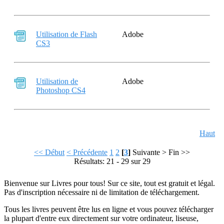
Utilisation de Flash
Adobe
CS3
Utilisation de
Adobe
Photoshop CS4
Haut
<< Début
< Précédente
1
2
[
3
]
Suivante >
Fin >>
Résultats: 21 - 29 sur 29
Bienvenue sur Livres pour tous! Sur ce site, tout est gratuit et légal.
Pas d'inscription nécessaire ni de limitation de téléchargement.
Tous les livres peuvent être lus en ligne et vous pouvez télécharger
la plupart d'entre eux directement sur votre ordinateur, liseuse,