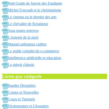
Petit Guide de Survie des Etudiants
Michel Foucault et le christianisme
Le cinema ou le dernier des arts
Le chevalier de Keramour
Sous toutes reserves
L'ennemi de la mort
Manuel utilisateur calibre
Le guide complet du e-commerce
Intelligence artificielle et education
Le miroir chinois
Livres par catégorie
Bandes Dessinées
Contes et Nouvelles
Cours et Tutoriels
Dictionnaires et Glossaires