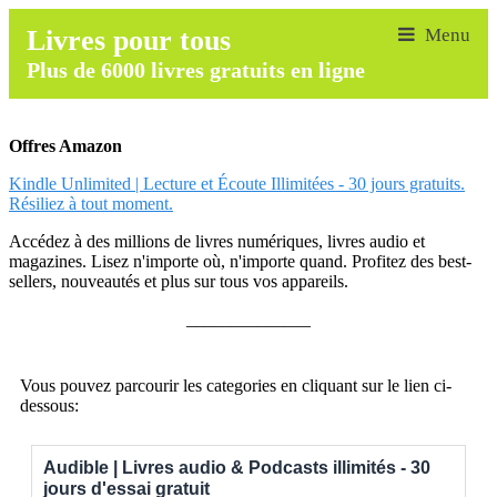
Livres pour tous
Plus de 6000 livres gratuits en ligne
Offres Amazon
Kindle Unlimited | Lecture et Écoute Illimitées - 30 jours gratuits.
Résiliez à tout moment.
Accédez à des millions de livres numériques, livres audio et
magazines. Lisez n'importe où, n'importe quand. Profitez des best-
sellers, nouveautés et plus sur tous vos appareils.
______________
Vous pouvez parcourir les categories en cliquant sur le lien ci-
dessous:
Audible | Livres audio & Podcasts illimités - 30
jours d'essai gratuit