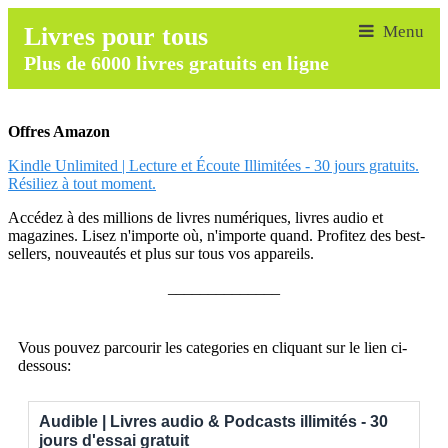
Livres pour tous
Plus de 6000 livres gratuits en ligne
Offres Amazon
Kindle Unlimited | Lecture et Écoute Illimitées - 30 jours gratuits.
Résiliez à tout moment.
Accédez à des millions de livres numériques, livres audio et
magazines. Lisez n'importe où, n'importe quand. Profitez des best-
sellers, nouveautés et plus sur tous vos appareils.
______________
Vous pouvez parcourir les categories en cliquant sur le lien ci-
dessous:
Audible | Livres audio & Podcasts illimités - 30
jours d'essai gratuit