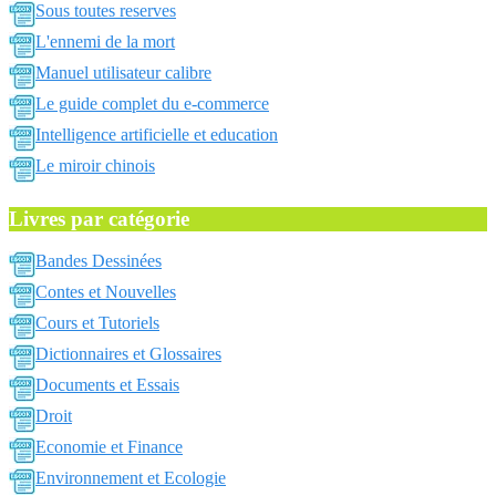
Sous toutes reserves
L'ennemi de la mort
Manuel utilisateur calibre
Le guide complet du e-commerce
Intelligence artificielle et education
Le miroir chinois
Livres par catégorie
Bandes Dessinées
Contes et Nouvelles
Cours et Tutoriels
Dictionnaires et Glossaires
Documents et Essais
Droit
Economie et Finance
Environnement et Ecologie