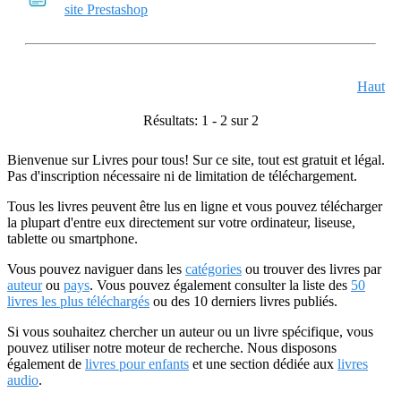
site Prestashop
Haut
Résultats: 1 - 2 sur 2
Bienvenue sur Livres pour tous! Sur ce site, tout est gratuit et légal.
Pas d'inscription nécessaire ni de limitation de téléchargement.
Tous les livres peuvent être lus en ligne et vous pouvez télécharger
la plupart d'entre eux directement sur votre ordinateur, liseuse,
tablette ou smartphone.
Vous pouvez naviguer dans les
catégories
ou trouver des livres par
auteur
ou
pays
. Vous pouvez également consulter la liste des
50
livres les plus téléchargés
ou des 10 derniers livres publiés.
Si vous souhaitez chercher un auteur ou un livre spécifique, vous
pouvez utiliser notre moteur de recherche. Nous disposons
également de
livres pour enfants
et une section dédiée aux
livres
audio
.