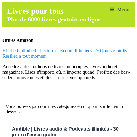
Livres pour tous
Plus de 6000 livres gratuits en ligne
Offres Amazon
Kindle Unlimited | Lecture et Écoute Illimitées - 30 jours gratuits.
Résiliez à tout moment.
Accédez à des millions de livres numériques, livres audio et
magazines. Lisez n'importe où, n'importe quand. Profitez des best-
sellers, nouveautés et plus sur tous vos appareils.
______________
Vous pouvez parcourir les categories en cliquant sur le lien ci-
dessous:
Audible | Livres audio & Podcasts illimités - 30
jours d'essai gratuit