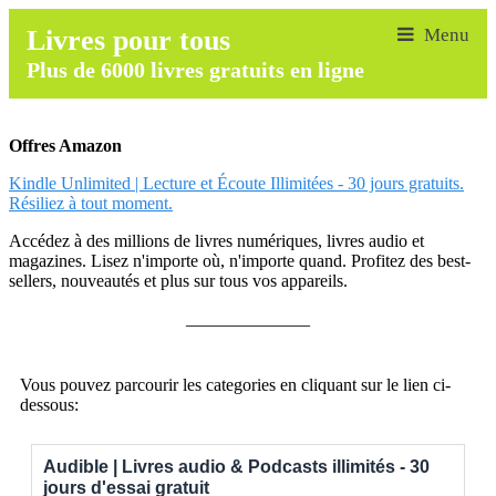
Livres pour tous
Plus de 6000 livres gratuits en ligne
Offres Amazon
Kindle Unlimited | Lecture et Écoute Illimitées - 30 jours gratuits.
Résiliez à tout moment.
Accédez à des millions de livres numériques, livres audio et
magazines. Lisez n'importe où, n'importe quand. Profitez des best-
sellers, nouveautés et plus sur tous vos appareils.
______________
Vous pouvez parcourir les categories en cliquant sur le lien ci-
dessous:
Audible | Livres audio & Podcasts illimités - 30
jours d'essai gratuit