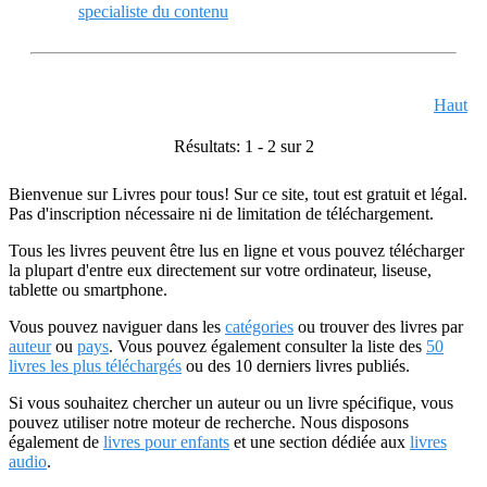
specialiste du contenu
Haut
Résultats: 1 - 2 sur 2
Bienvenue sur Livres pour tous! Sur ce site, tout est gratuit et légal.
Pas d'inscription nécessaire ni de limitation de téléchargement.
Tous les livres peuvent être lus en ligne et vous pouvez télécharger
la plupart d'entre eux directement sur votre ordinateur, liseuse,
tablette ou smartphone.
Vous pouvez naviguer dans les
catégories
ou trouver des livres par
auteur
ou
pays
. Vous pouvez également consulter la liste des
50
livres les plus téléchargés
ou des 10 derniers livres publiés.
Si vous souhaitez chercher un auteur ou un livre spécifique, vous
pouvez utiliser notre moteur de recherche. Nous disposons
également de
livres pour enfants
et une section dédiée aux
livres
audio
.