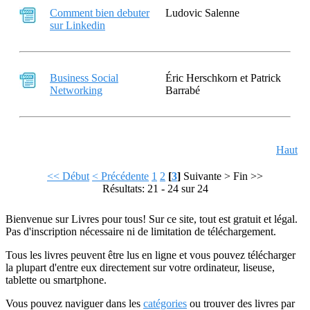
Comment bien debuter
Ludovic Salenne
sur Linkedin
Business Social
Éric Herschkorn et Patrick
Networking
Barrabé
Haut
<< Début
< Précédente
1
2
[
3
]
Suivante >
Fin >>
Résultats: 21 - 24 sur 24
Bienvenue sur Livres pour tous! Sur ce site, tout est gratuit et légal.
Pas d'inscription nécessaire ni de limitation de téléchargement.
Tous les livres peuvent être lus en ligne et vous pouvez télécharger
la plupart d'entre eux directement sur votre ordinateur, liseuse,
tablette ou smartphone.
Vous pouvez naviguer dans les
catégories
ou trouver des livres par