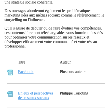
une stratégie sociale cohérente.
Des ouvrages aborderont également les problématiques
marketing liées aux médias sociaux comme le référencement, le
storytelling ou l'influence.
Qu'il s'agisse de débuter ou de faire évoluer vos compétences,
ces contenus librement téléchargeables vous fourniront les clés
pour optimiser votre communication sur les réseaux et
développer efficacement votre communauté et votre réseau
professionnel.
Titre
Auteur
Facebook
Plusieurs auteurs
Enjeux et perspectives
Philippe Torloting
des reseaux sociaux