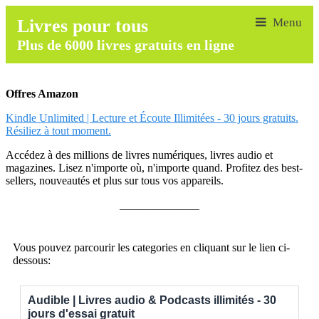
Livres pour tous
Plus de 6000 livres gratuits en ligne
Offres Amazon
Kindle Unlimited | Lecture et Écoute Illimitées - 30 jours gratuits.
Résiliez à tout moment.
Accédez à des millions de livres numériques, livres audio et
magazines. Lisez n'importe où, n'importe quand. Profitez des best-
sellers, nouveautés et plus sur tous vos appareils.
______________
Vous pouvez parcourir les categories en cliquant sur le lien ci-
dessous:
Audible | Livres audio & Podcasts illimités - 30
jours d'essai gratuit