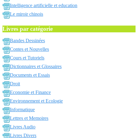
Intelligence artificielle et education
Le miroir chinois
Livres par catégorie
Bandes Dessinées
Contes et Nouvelles
Cours et Tutoriels
Dictionnaires et Glossaires
Documents et Essais
Droit
Economie et Finance
Environnement et Ecologie
Informatique
Lettres et Memoires
Livres Audio
Livres Divers