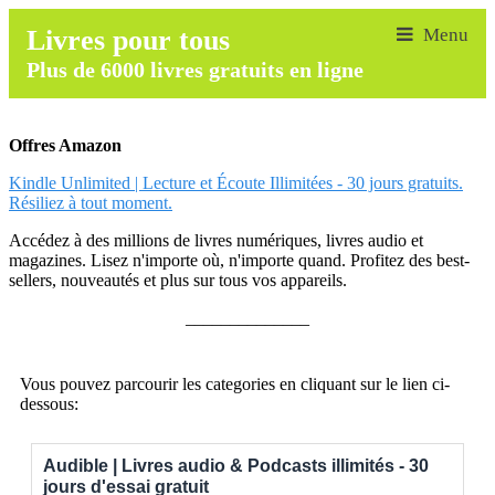
Livres pour tous
Plus de 6000 livres gratuits en ligne
Offres Amazon
Kindle Unlimited | Lecture et Écoute Illimitées - 30 jours gratuits.
Résiliez à tout moment.
Accédez à des millions de livres numériques, livres audio et
magazines. Lisez n'importe où, n'importe quand. Profitez des best-
sellers, nouveautés et plus sur tous vos appareils.
______________
Vous pouvez parcourir les categories en cliquant sur le lien ci-
dessous:
Audible | Livres audio & Podcasts illimités - 30
jours d'essai gratuit