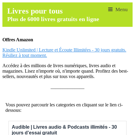
Livres pour tous
Plus de 6000 livres gratuits en ligne
Offres Amazon
Kindle Unlimited | Lecture et Écoute Illimitées - 30 jours gratuits.
Résiliez à tout moment.
Accédez à des millions de livres numériques, livres audio et
magazines. Lisez n'importe où, n'importe quand. Profitez des best-
sellers, nouveautés et plus sur tous vos appareils.
______________
Vous pouvez parcourir les categories en cliquant sur le lien ci-
dessous:
Audible | Livres audio & Podcasts illimités - 30
jours d'essai gratuit